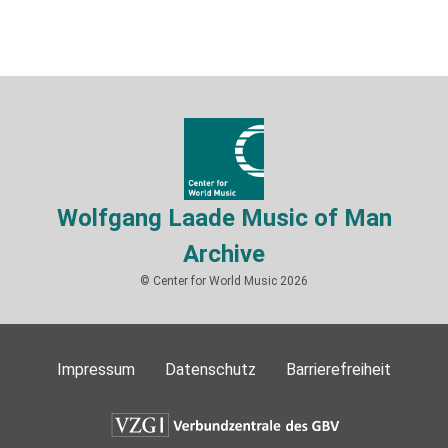
Wolfgang Laade Music of Man
Archive
© Center for World Music 2026
Impressum
Datenschutz
Barrierefreiheit