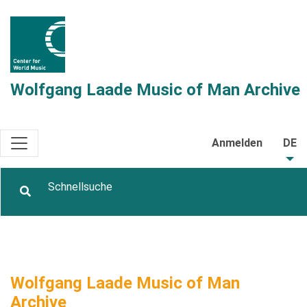
Wolfgang Laade Music of Man Archive
Anmelden
DE
Wolfgang Laade Music of Man
Archive