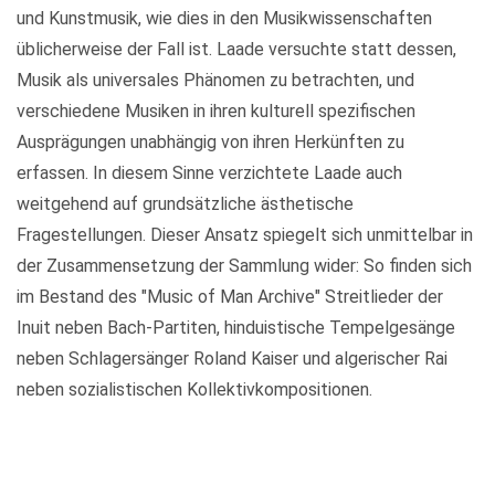
und Kunstmusik, wie dies in den Musikwissenschaften
üblicherweise der Fall ist. Laade versuchte statt dessen,
Musik als universales Phänomen zu betrachten, und
verschiedene Musiken in ihren kulturell spezifischen
Ausprägungen unabhängig von ihren Herkünften zu
erfassen. In diesem Sinne verzichtete Laade auch
weitgehend auf grundsätzliche ästhetische
Fragestellungen. Dieser Ansatz spiegelt sich unmittelbar in
der Zusammensetzung der Sammlung wider: So finden sich
im Bestand des "Music of Man Archive" Streitlieder der
Inuit neben Bach-Partiten, hinduistische Tempelgesänge
neben Schlagersänger Roland Kaiser und algerischer Rai
neben sozialistischen Kollektivkompositionen.