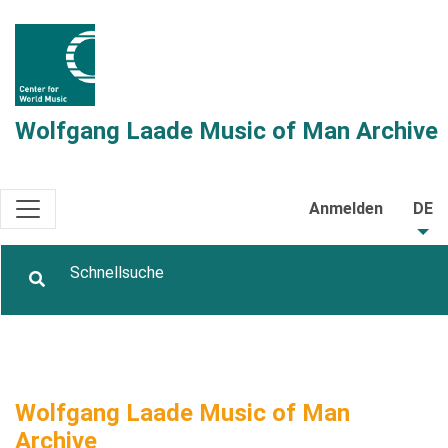
Wolfgang Laade Music of Man Archive
Anmelden
DE
Wolfgang Laade Music of Man
Archive