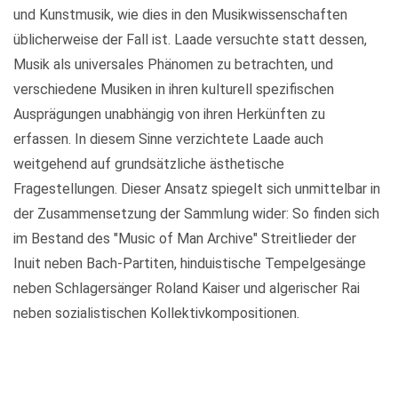
und Kunstmusik, wie dies in den Musikwissenschaften
üblicherweise der Fall ist. Laade versuchte statt dessen,
Musik als universales Phänomen zu betrachten, und
verschiedene Musiken in ihren kulturell spezifischen
Ausprägungen unabhängig von ihren Herkünften zu
erfassen. In diesem Sinne verzichtete Laade auch
weitgehend auf grundsätzliche ästhetische
Fragestellungen. Dieser Ansatz spiegelt sich unmittelbar in
der Zusammensetzung der Sammlung wider: So finden sich
im Bestand des "Music of Man Archive" Streitlieder der
Inuit neben Bach-Partiten, hinduistische Tempelgesänge
neben Schlagersänger Roland Kaiser und algerischer Rai
neben sozialistischen Kollektivkompositionen.