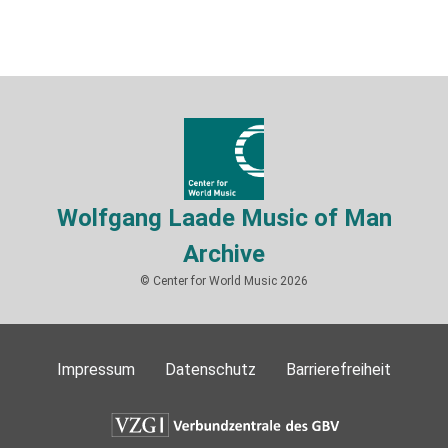
Wolfgang Laade Music of Man
Archive
© Center for World Music 2026
Impressum
Datenschutz
Barrierefreiheit