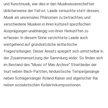
und Kunstmusik, wie dies in den Musikwissenschaften
üblicherweise der Fall ist. Laade versuchte statt dessen,
Musik als universales Phänomen zu betrachten, und
verschiedene Musiken in ihren kulturell spezifischen
Ausprägungen unabhängig von ihren Herkünften zu
erfassen. In diesem Sinne verzichtete Laade auch
weitgehend auf grundsätzliche ästhetische
Fragestellungen. Dieser Ansatz spiegelt sich unmittelbar in
der Zusammensetzung der Sammlung wider: So finden sich
im Bestand des "Music of Man Archive" Streitlieder der
Inuit neben Bach-Partiten, hinduistische Tempelgesänge
neben Schlagersänger Roland Kaiser und algerischer Rai
neben sozialistischen Kollektivkompositionen.