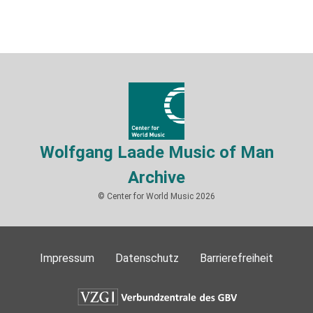
Wolfgang Laade Music of Man
Archive
© Center for World Music 2026
Impressum
Datenschutz
Barrierefreiheit