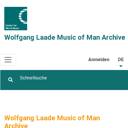
Wolfgang Laade Music of Man Archive
Anmelden
DE
Wolfgang Laade Music of Man
Archive