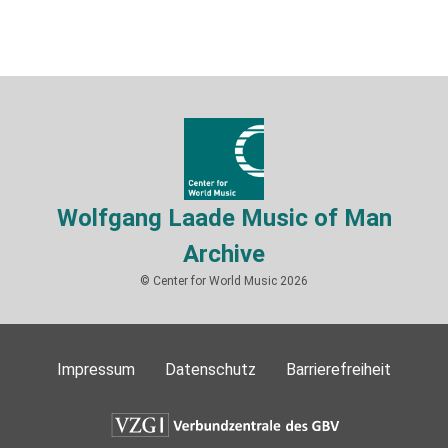
Wolfgang Laade Music of Man
Archive
© Center for World Music 2026
Impressum
Datenschutz
Barrierefreiheit