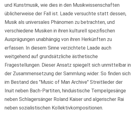
und Kunstmusik, wie dies in den Musikwissenschaften
üblicherweise der Fall ist. Laade versuchte statt dessen,
Musik als universales Phänomen zu betrachten, und
verschiedene Musiken in ihren kulturell spezifischen
Ausprägungen unabhängig von ihren Herkünften zu
erfassen. In diesem Sinne verzichtete Laade auch
weitgehend auf grundsätzliche ästhetische
Fragestellungen. Dieser Ansatz spiegelt sich unmittelbar in
der Zusammensetzung der Sammlung wider: So finden sich
im Bestand des "Music of Man Archive" Streitlieder der
Inuit neben Bach-Partiten, hinduistische Tempelgesänge
neben Schlagersänger Roland Kaiser und algerischer Rai
neben sozialistischen Kollektivkompositionen.