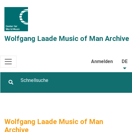
Wolfgang Laade Music of Man Archive
Anmelden
DE
Wolfgang Laade Music of Man
Archive