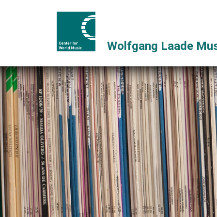
Wolfgang Laade Mus