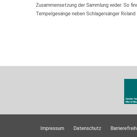
Zusammensetzung der Sammlung wider: So finden
Tempelgesänge neben Schlagersänger Roland Kai
Impressum
Datenschutz
Barrierefreih