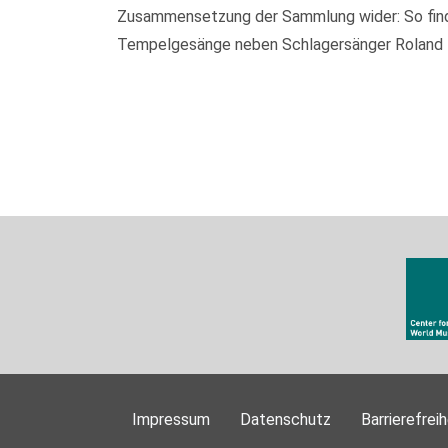
Zusammensetzung der Sammlung wider: So finden
Tempelgesänge neben Schlagersänger Roland Kai
Impressum
Datenschutz
Barrierefreih