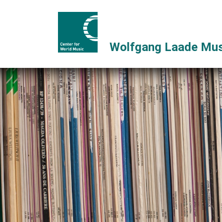
Wolfgang Laade Mus