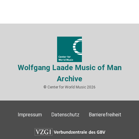
Wolfgang Laade Music of Man
Archive
© Center for World Music 2026
Impressum
Datenschutz
Barrierefreiheit