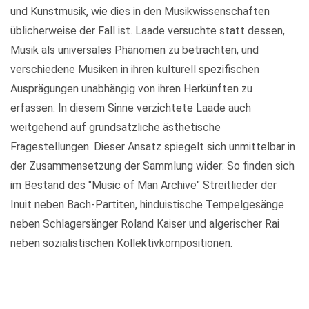
und Kunstmusik, wie dies in den Musikwissenschaften
üblicherweise der Fall ist. Laade versuchte statt dessen,
Musik als universales Phänomen zu betrachten, und
verschiedene Musiken in ihren kulturell spezifischen
Ausprägungen unabhängig von ihren Herkünften zu
erfassen. In diesem Sinne verzichtete Laade auch
weitgehend auf grundsätzliche ästhetische
Fragestellungen. Dieser Ansatz spiegelt sich unmittelbar in
der Zusammensetzung der Sammlung wider: So finden sich
im Bestand des "Music of Man Archive" Streitlieder der
Inuit neben Bach-Partiten, hinduistische Tempelgesänge
neben Schlagersänger Roland Kaiser und algerischer Rai
neben sozialistischen Kollektivkompositionen.