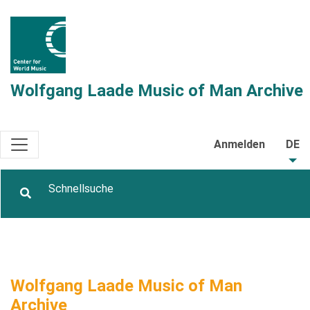
Wolfgang Laade Music of Man Archive
Anmelden
DE
Wolfgang Laade Music of Man
Archive