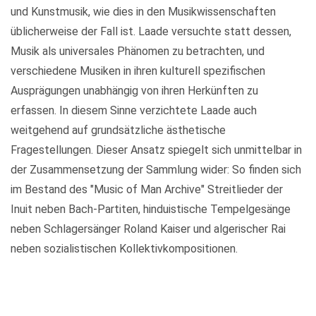
und Kunstmusik, wie dies in den Musikwissenschaften
üblicherweise der Fall ist. Laade versuchte statt dessen,
Musik als universales Phänomen zu betrachten, und
verschiedene Musiken in ihren kulturell spezifischen
Ausprägungen unabhängig von ihren Herkünften zu
erfassen. In diesem Sinne verzichtete Laade auch
weitgehend auf grundsätzliche ästhetische
Fragestellungen. Dieser Ansatz spiegelt sich unmittelbar in
der Zusammensetzung der Sammlung wider: So finden sich
im Bestand des "Music of Man Archive" Streitlieder der
Inuit neben Bach-Partiten, hinduistische Tempelgesänge
neben Schlagersänger Roland Kaiser und algerischer Rai
neben sozialistischen Kollektivkompositionen.