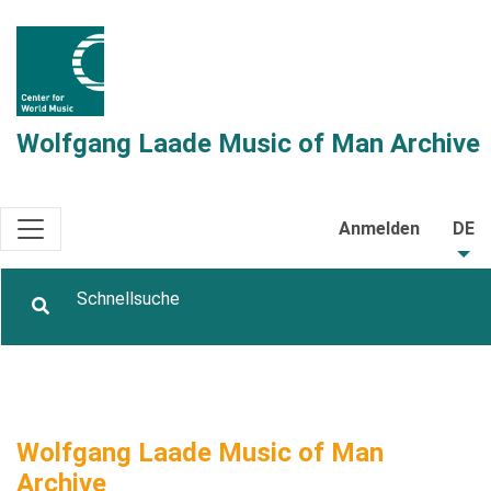
Wolfgang Laade Music of Man Archive
Anmelden
DE
Wolfgang Laade Music of Man
Archive