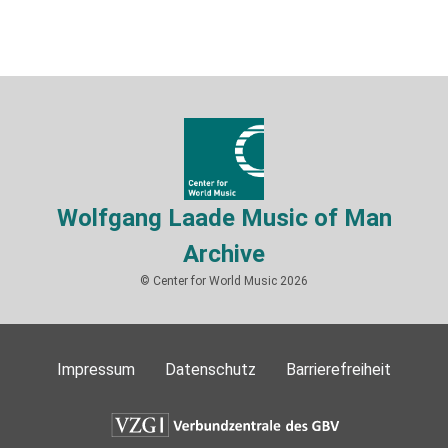
Wolfgang Laade Music of Man
Archive
© Center for World Music 2026
Impressum
Datenschutz
Barrierefreiheit