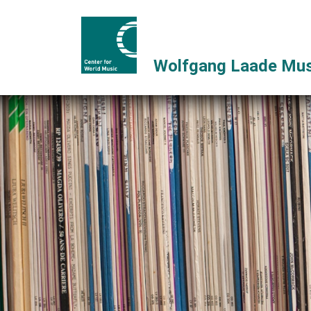
Wolfgang Laade Mus