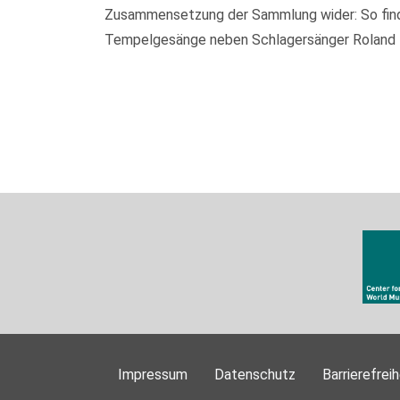
Zusammensetzung der Sammlung wider: So finden
Tempelgesänge neben Schlagersänger Roland Kai
Impressum
Datenschutz
Barrierefreih