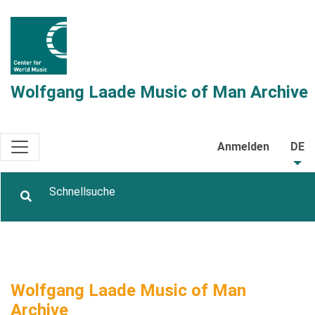
Wolfgang Laade Music of Man Archive
Anmelden
DE
Wolfgang Laade Music of Man
Archive