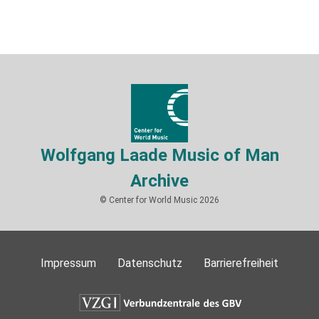
Wolfgang Laade Music of Man
Archive
© Center for World Music 2026
Impressum
Datenschutz
Barrierefreiheit