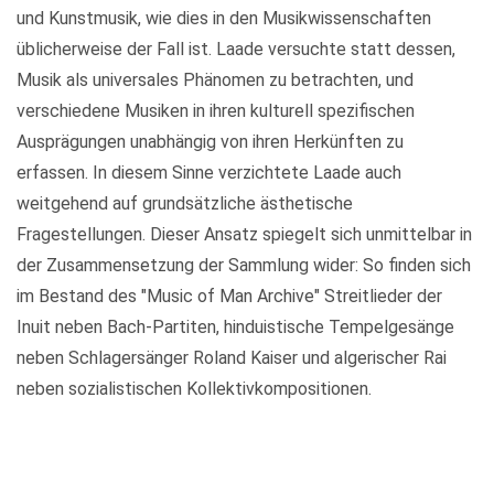
und Kunstmusik, wie dies in den Musikwissenschaften
üblicherweise der Fall ist. Laade versuchte statt dessen,
Musik als universales Phänomen zu betrachten, und
verschiedene Musiken in ihren kulturell spezifischen
Ausprägungen unabhängig von ihren Herkünften zu
erfassen. In diesem Sinne verzichtete Laade auch
weitgehend auf grundsätzliche ästhetische
Fragestellungen. Dieser Ansatz spiegelt sich unmittelbar in
der Zusammensetzung der Sammlung wider: So finden sich
im Bestand des "Music of Man Archive" Streitlieder der
Inuit neben Bach-Partiten, hinduistische Tempelgesänge
neben Schlagersänger Roland Kaiser und algerischer Rai
neben sozialistischen Kollektivkompositionen.