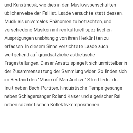
und Kunstmusik, wie dies in den Musikwissenschaften
üblicherweise der Fall ist. Laade versuchte statt dessen,
Musik als universales Phänomen zu betrachten, und
verschiedene Musiken in ihren kulturell spezifischen
Ausprägungen unabhängig von ihren Herkünften zu
erfassen. In diesem Sinne verzichtete Laade auch
weitgehend auf grundsätzliche ästhetische
Fragestellungen. Dieser Ansatz spiegelt sich unmittelbar in
der Zusammensetzung der Sammlung wider: So finden sich
im Bestand des "Music of Man Archive" Streitlieder der
Inuit neben Bach-Partiten, hinduistische Tempelgesänge
neben Schlagersänger Roland Kaiser und algerischer Rai
neben sozialistischen Kollektivkompositionen.