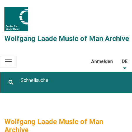
Wolfgang Laade Music of Man Archive
Anmelden
DE
Wolfgang Laade Music of Man
Archive