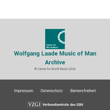
Wolfgang Laade Music of Man
Archive
© Center for World Music 2026
Impressum
Datenschutz
Barrierefreiheit