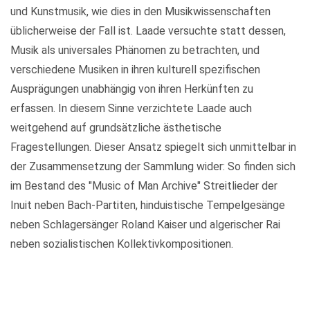
und Kunstmusik, wie dies in den Musikwissenschaften
üblicherweise der Fall ist. Laade versuchte statt dessen,
Musik als universales Phänomen zu betrachten, und
verschiedene Musiken in ihren kulturell spezifischen
Ausprägungen unabhängig von ihren Herkünften zu
erfassen. In diesem Sinne verzichtete Laade auch
weitgehend auf grundsätzliche ästhetische
Fragestellungen. Dieser Ansatz spiegelt sich unmittelbar in
der Zusammensetzung der Sammlung wider: So finden sich
im Bestand des "Music of Man Archive" Streitlieder der
Inuit neben Bach-Partiten, hinduistische Tempelgesänge
neben Schlagersänger Roland Kaiser und algerischer Rai
neben sozialistischen Kollektivkompositionen.