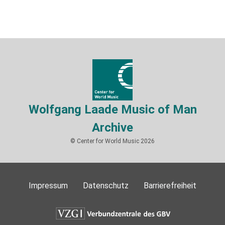
Wolfgang Laade Music of Man
Archive
© Center for World Music 2026
Impressum
Datenschutz
Barrierefreiheit