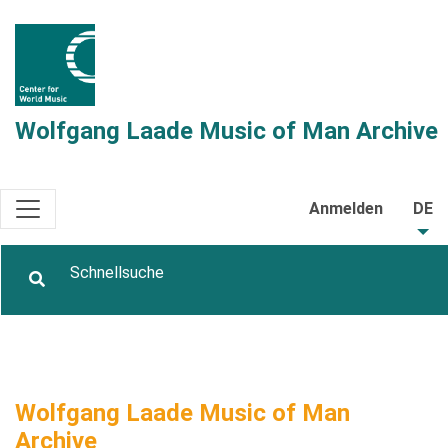
Wolfgang Laade Music of Man Archive
Anmelden
DE
Wolfgang Laade Music of Man
Archive