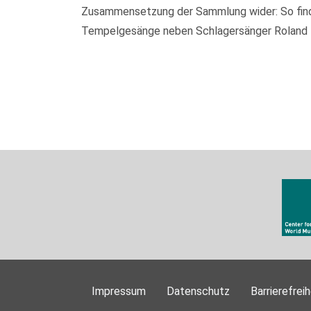
Zusammensetzung der Sammlung wider: So finden
Tempelgesänge neben Schlagersänger Roland Kai
Impressum
Datenschutz
Barrierefreih