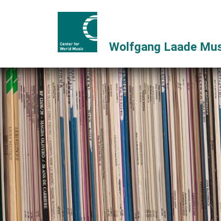
Wolfgang Laade Mus