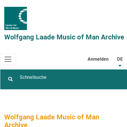
Wolfgang Laade Music of Man Archive
Anmelden
DE
Wolfgang Laade Music of Man
Archive