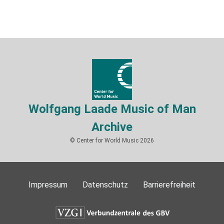
Wolfgang Laade Music of Man
Archive
© Center for World Music 2026
Impressum
Datenschutz
Barrierefreiheit