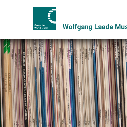
Wolfgang Laade Mus