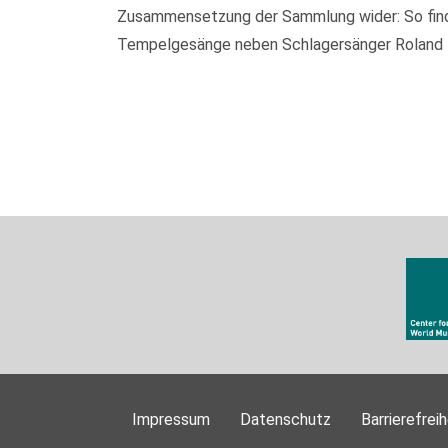
Zusammensetzung der Sammlung wider: So finden
Tempelgesänge neben Schlagersänger Roland Kai
Impressum
Datenschutz
Barrierefreih