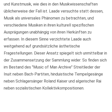
und Kunstmusik, wie dies in den Musikwissenschaften
üblicherweise der Fall ist. Laade versuchte statt dessen,
Musik als universales Phänomen zu betrachten, und
verschiedene Musiken in ihren kulturell spezifischen
Ausprägungen unabhängig von ihren Herkünften zu
erfassen. In diesem Sinne verzichtete Laade auch
weitgehend auf grundsätzliche ästhetische
Fragestellungen. Dieser Ansatz spiegelt sich unmittelbar in
der Zusammensetzung der Sammlung wider: So finden sich
im Bestand des "Music of Man Archive" Streitlieder der
Inuit neben Bach-Partiten, hinduistische Tempelgesänge
neben Schlagersänger Roland Kaiser und algerischer Rai
neben sozialistischen Kollektivkompositionen.