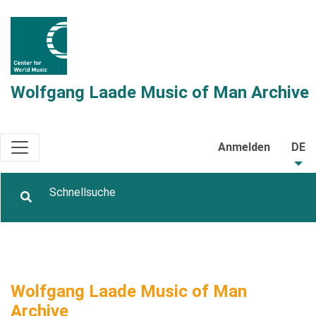
Wolfgang Laade Music of Man Archive
Anmelden
DE
Wolfgang Laade Music of Man
Archive