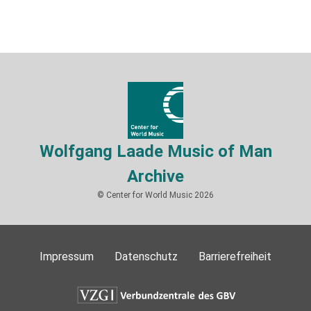
Wolfgang Laade Music of Man
Archive
© Center for World Music 2026
Impressum
Datenschutz
Barrierefreiheit