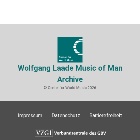
Wolfgang Laade Music of Man
Archive
© Center for World Music 2026
Impressum
Datenschutz
Barrierefreiheit