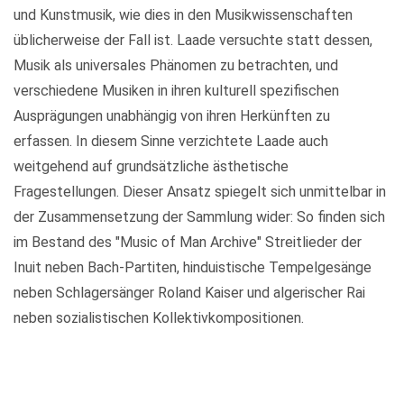
und Kunstmusik, wie dies in den Musikwissenschaften
üblicherweise der Fall ist. Laade versuchte statt dessen,
Musik als universales Phänomen zu betrachten, und
verschiedene Musiken in ihren kulturell spezifischen
Ausprägungen unabhängig von ihren Herkünften zu
erfassen. In diesem Sinne verzichtete Laade auch
weitgehend auf grundsätzliche ästhetische
Fragestellungen. Dieser Ansatz spiegelt sich unmittelbar in
der Zusammensetzung der Sammlung wider: So finden sich
im Bestand des "Music of Man Archive" Streitlieder der
Inuit neben Bach-Partiten, hinduistische Tempelgesänge
neben Schlagersänger Roland Kaiser und algerischer Rai
neben sozialistischen Kollektivkompositionen.