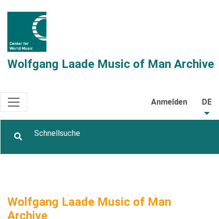
Wolfgang Laade Music of Man Archive
Anmelden
DE
Wolfgang Laade Music of Man
Archive