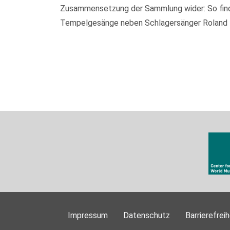
Zusammensetzung der Sammlung wider: So finden
Tempelgesänge neben Schlagersänger Roland Kai
Impressum
Datenschutz
Barrierefreih