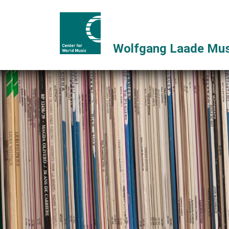
Wolfgang Laade Mus