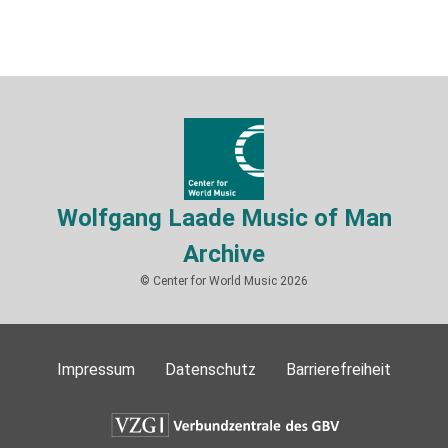
Wolfgang Laade Music of Man
Archive
© Center for World Music 2026
Impressum
Datenschutz
Barrierefreiheit