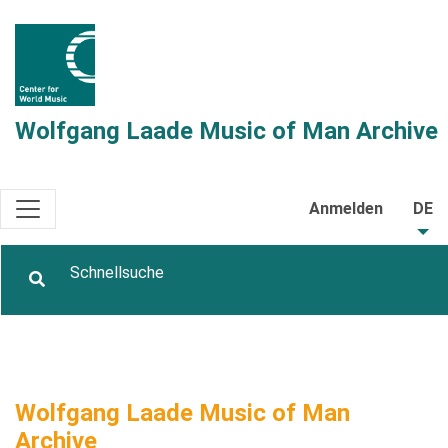
Wolfgang Laade Music of Man Archive
Anmelden
DE
Wolfgang Laade Music of Man
Archive