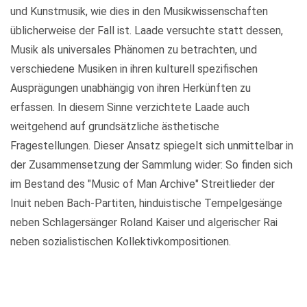
und Kunstmusik, wie dies in den Musikwissenschaften
üblicherweise der Fall ist. Laade versuchte statt dessen,
Musik als universales Phänomen zu betrachten, und
verschiedene Musiken in ihren kulturell spezifischen
Ausprägungen unabhängig von ihren Herkünften zu
erfassen. In diesem Sinne verzichtete Laade auch
weitgehend auf grundsätzliche ästhetische
Fragestellungen. Dieser Ansatz spiegelt sich unmittelbar in
der Zusammensetzung der Sammlung wider: So finden sich
im Bestand des "Music of Man Archive" Streitlieder der
Inuit neben Bach-Partiten, hinduistische Tempelgesänge
neben Schlagersänger Roland Kaiser und algerischer Rai
neben sozialistischen Kollektivkompositionen.