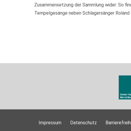
Zusammensetzung der Sammlung wider: So finden
Tempelgesänge neben Schlagersänger Roland Kai
Impressum
Datenschutz
Barrierefreih