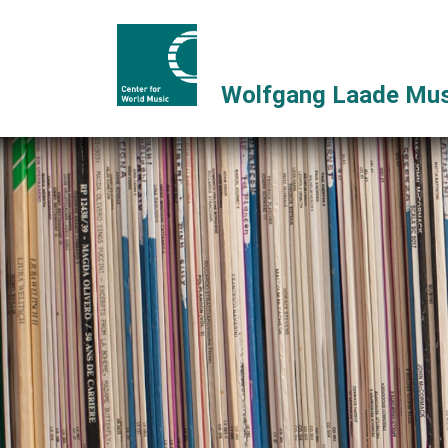
Wolfgang Laade Mus