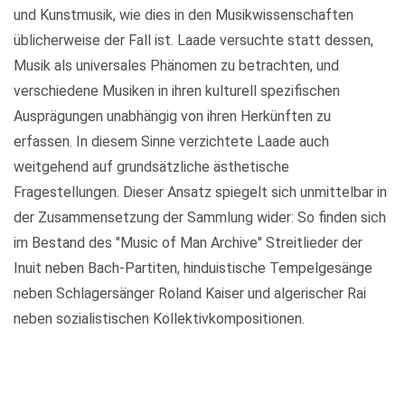
und Kunstmusik, wie dies in den Musikwissenschaften
üblicherweise der Fall ist. Laade versuchte statt dessen,
Musik als universales Phänomen zu betrachten, und
verschiedene Musiken in ihren kulturell spezifischen
Ausprägungen unabhängig von ihren Herkünften zu
erfassen. In diesem Sinne verzichtete Laade auch
weitgehend auf grundsätzliche ästhetische
Fragestellungen. Dieser Ansatz spiegelt sich unmittelbar in
der Zusammensetzung der Sammlung wider: So finden sich
im Bestand des "Music of Man Archive" Streitlieder der
Inuit neben Bach-Partiten, hinduistische Tempelgesänge
neben Schlagersänger Roland Kaiser und algerischer Rai
neben sozialistischen Kollektivkompositionen.