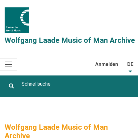
Wolfgang Laade Music of Man Archive
Anmelden
DE
Wolfgang Laade Music of Man
Archive