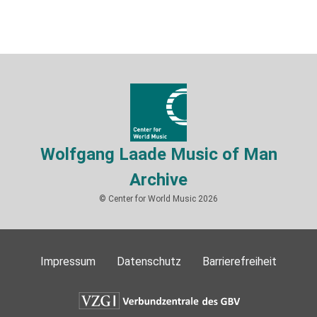
Wolfgang Laade Music of Man
Archive
© Center for World Music 2026
Impressum
Datenschutz
Barrierefreiheit