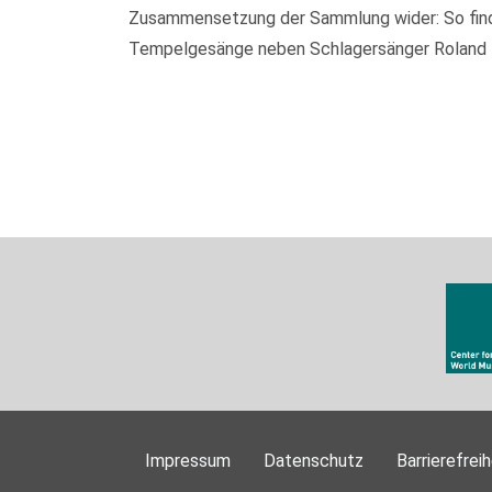
Zusammensetzung der Sammlung wider: So finden
Tempelgesänge neben Schlagersänger Roland Kai
Impressum
Datenschutz
Barrierefreih