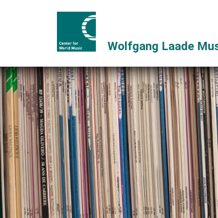
Wolfgang Laade Mus