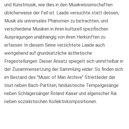
und Kunstmusik, wie dies in den Musikwissenschaften
üblicherweise der Fall ist. Laade versuchte statt dessen,
Musik als universales Phänomen zu betrachten, und
verschiedene Musiken in ihren kulturell spezifischen
Ausprägungen unabhängig von ihren Herkünften zu
erfassen. In diesem Sinne verzichtete Laade auch
weitgehend auf grundsätzliche ästhetische
Fragestellungen. Dieser Ansatz spiegelt sich unmittelbar in
der Zusammensetzung der Sammlung wider: So finden sich
im Bestand des "Music of Man Archive" Streitlieder der
Inuit neben Bach-Partiten, hinduistische Tempelgesänge
neben Schlagersänger Roland Kaiser und algerischer Rai
neben sozialistischen Kollektivkompositionen.