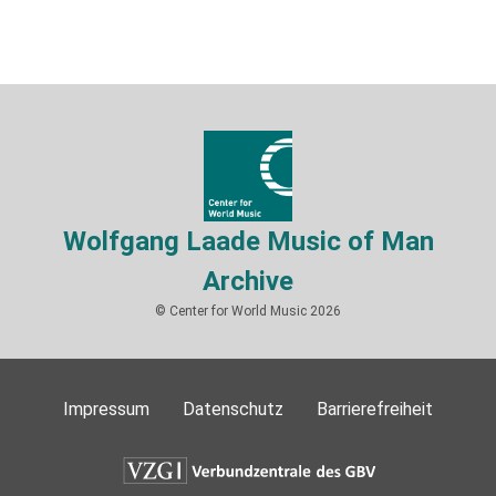
Wolfgang Laade Music of Man
Archive
© Center for World Music 2026
Impressum
Datenschutz
Barrierefreiheit