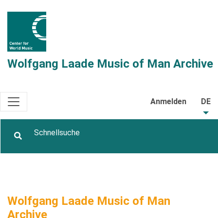
Wolfgang Laade Music of Man Archive
Anmelden
DE
Wolfgang Laade Music of Man
Archive