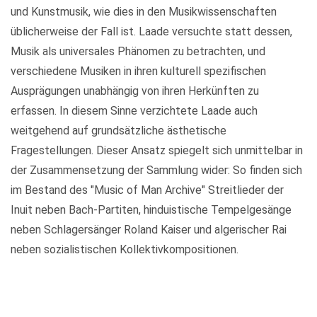
und Kunstmusik, wie dies in den Musikwissenschaften
üblicherweise der Fall ist. Laade versuchte statt dessen,
Musik als universales Phänomen zu betrachten, und
verschiedene Musiken in ihren kulturell spezifischen
Ausprägungen unabhängig von ihren Herkünften zu
erfassen. In diesem Sinne verzichtete Laade auch
weitgehend auf grundsätzliche ästhetische
Fragestellungen. Dieser Ansatz spiegelt sich unmittelbar in
der Zusammensetzung der Sammlung wider: So finden sich
im Bestand des "Music of Man Archive" Streitlieder der
Inuit neben Bach-Partiten, hinduistische Tempelgesänge
neben Schlagersänger Roland Kaiser und algerischer Rai
neben sozialistischen Kollektivkompositionen.