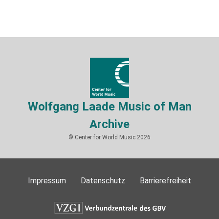
Wolfgang Laade Music of Man
Archive
© Center for World Music 2026
Impressum
Datenschutz
Barrierefreiheit