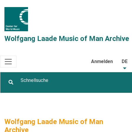
Wolfgang Laade Music of Man Archive
Anmelden
DE
Wolfgang Laade Music of Man
Archive