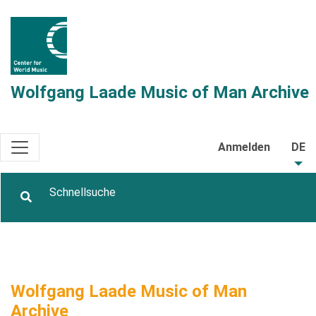
Wolfgang Laade Music of Man Archive
Anmelden
DE
Wolfgang Laade Music of Man
Archive