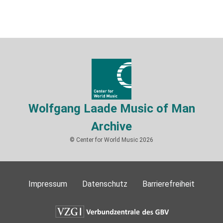
Wolfgang Laade Music of Man
Archive
© Center for World Music 2026
Impressum
Datenschutz
Barrierefreiheit