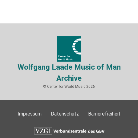
Wolfgang Laade Music of Man
Archive
© Center for World Music 2026
Impressum
Datenschutz
Barrierefreiheit