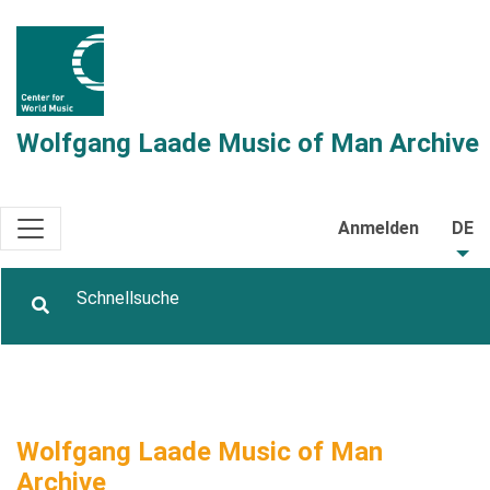
Wolfgang Laade Music of Man Archive
Anmelden
DE
Wolfgang Laade Music of Man
Archive