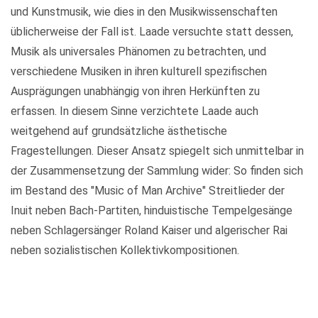
und Kunstmusik, wie dies in den Musikwissenschaften
üblicherweise der Fall ist. Laade versuchte statt dessen,
Musik als universales Phänomen zu betrachten, und
verschiedene Musiken in ihren kulturell spezifischen
Ausprägungen unabhängig von ihren Herkünften zu
erfassen. In diesem Sinne verzichtete Laade auch
weitgehend auf grundsätzliche ästhetische
Fragestellungen. Dieser Ansatz spiegelt sich unmittelbar in
der Zusammensetzung der Sammlung wider: So finden sich
im Bestand des "Music of Man Archive" Streitlieder der
Inuit neben Bach-Partiten, hinduistische Tempelgesänge
neben Schlagersänger Roland Kaiser und algerischer Rai
neben sozialistischen Kollektivkompositionen.