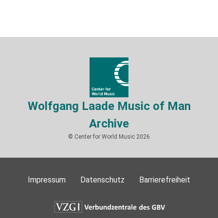
Wolfgang Laade Music of Man
Archive
© Center for World Music 2026
Impressum
Datenschutz
Barrierefreiheit