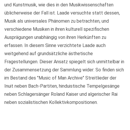
und Kunstmusik, wie dies in den Musikwissenschaften
üblicherweise der Fall ist. Laade versuchte statt dessen,
Musik als universales Phänomen zu betrachten, und
verschiedene Musiken in ihren kulturell spezifischen
Ausprägungen unabhängig von ihren Herkünften zu
erfassen. In diesem Sinne verzichtete Laade auch
weitgehend auf grundsätzliche ästhetische
Fragestellungen. Dieser Ansatz spiegelt sich unmittelbar in
der Zusammensetzung der Sammlung wider: So finden sich
im Bestand des "Music of Man Archive" Streitlieder der
Inuit neben Bach-Partiten, hinduistische Tempelgesänge
neben Schlagersänger Roland Kaiser und algerischer Rai
neben sozialistischen Kollektivkompositionen.