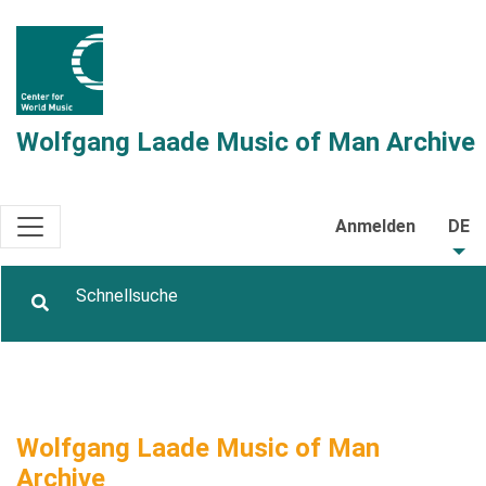
Wolfgang Laade Music of Man Archive
Anmelden
DE
Wolfgang Laade Music of Man
Archive