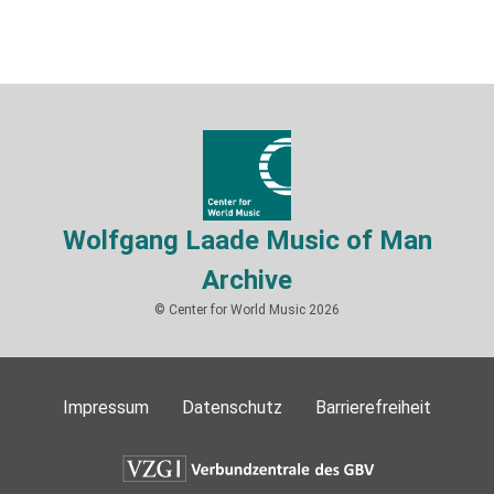
Wolfgang Laade Music of Man
Archive
© Center for World Music 2026
Impressum
Datenschutz
Barrierefreiheit