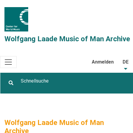
Wolfgang Laade Music of Man Archive
Anmelden
DE
Wolfgang Laade Music of Man
Archive