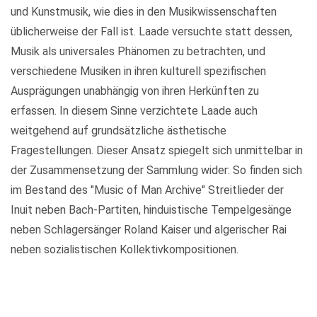
und Kunstmusik, wie dies in den Musikwissenschaften
üblicherweise der Fall ist. Laade versuchte statt dessen,
Musik als universales Phänomen zu betrachten, und
verschiedene Musiken in ihren kulturell spezifischen
Ausprägungen unabhängig von ihren Herkünften zu
erfassen. In diesem Sinne verzichtete Laade auch
weitgehend auf grundsätzliche ästhetische
Fragestellungen. Dieser Ansatz spiegelt sich unmittelbar in
der Zusammensetzung der Sammlung wider: So finden sich
im Bestand des "Music of Man Archive" Streitlieder der
Inuit neben Bach-Partiten, hinduistische Tempelgesänge
neben Schlagersänger Roland Kaiser und algerischer Rai
neben sozialistischen Kollektivkompositionen.