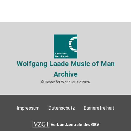
Wolfgang Laade Music of Man
Archive
© Center for World Music 2026
Impressum
Datenschutz
Barrierefreiheit