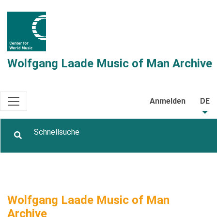
Wolfgang Laade Music of Man Archive
Anmelden
DE
Wolfgang Laade Music of Man
Archive