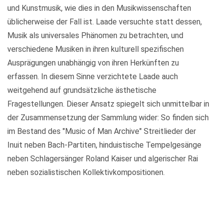
und Kunstmusik, wie dies in den Musikwissenschaften
üblicherweise der Fall ist. Laade versuchte statt dessen,
Musik als universales Phänomen zu betrachten, und
verschiedene Musiken in ihren kulturell spezifischen
Ausprägungen unabhängig von ihren Herkünften zu
erfassen. In diesem Sinne verzichtete Laade auch
weitgehend auf grundsätzliche ästhetische
Fragestellungen. Dieser Ansatz spiegelt sich unmittelbar in
der Zusammensetzung der Sammlung wider: So finden sich
im Bestand des "Music of Man Archive" Streitlieder der
Inuit neben Bach-Partiten, hinduistische Tempelgesänge
neben Schlagersänger Roland Kaiser und algerischer Rai
neben sozialistischen Kollektivkompositionen.