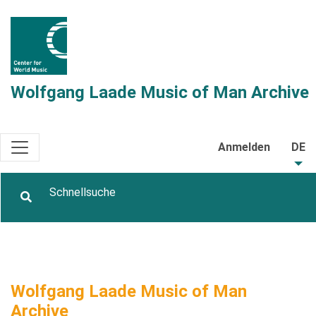
Wolfgang Laade Music of Man Archive
Anmelden
DE
Wolfgang Laade Music of Man
Archive