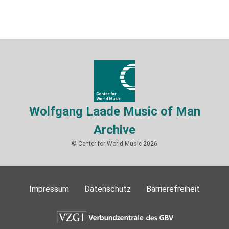
Wolfgang Laade Music of Man
Archive
© Center for World Music 2026
Impressum
Datenschutz
Barrierefreiheit