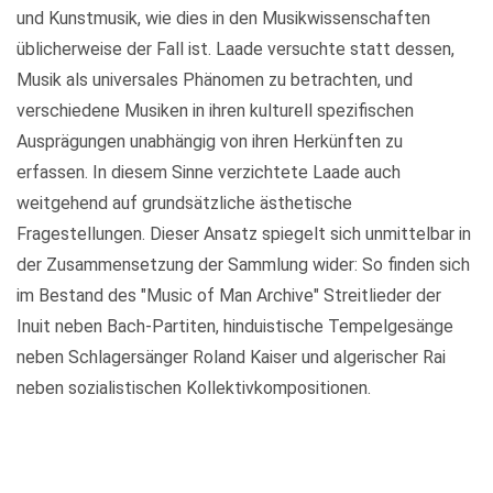
und Kunstmusik, wie dies in den Musikwissenschaften
üblicherweise der Fall ist. Laade versuchte statt dessen,
Musik als universales Phänomen zu betrachten, und
verschiedene Musiken in ihren kulturell spezifischen
Ausprägungen unabhängig von ihren Herkünften zu
erfassen. In diesem Sinne verzichtete Laade auch
weitgehend auf grundsätzliche ästhetische
Fragestellungen. Dieser Ansatz spiegelt sich unmittelbar in
der Zusammensetzung der Sammlung wider: So finden sich
im Bestand des "Music of Man Archive" Streitlieder der
Inuit neben Bach-Partiten, hinduistische Tempelgesänge
neben Schlagersänger Roland Kaiser und algerischer Rai
neben sozialistischen Kollektivkompositionen.