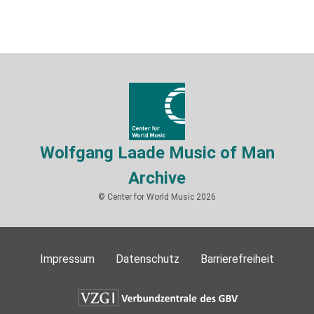
Wolfgang Laade Music of Man
Archive
© Center for World Music 2026
Impressum
Datenschutz
Barrierefreiheit