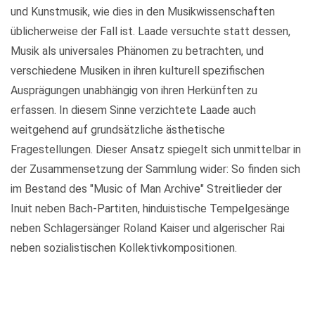
und Kunstmusik, wie dies in den Musikwissenschaften
üblicherweise der Fall ist. Laade versuchte statt dessen,
Musik als universales Phänomen zu betrachten, und
verschiedene Musiken in ihren kulturell spezifischen
Ausprägungen unabhängig von ihren Herkünften zu
erfassen. In diesem Sinne verzichtete Laade auch
weitgehend auf grundsätzliche ästhetische
Fragestellungen. Dieser Ansatz spiegelt sich unmittelbar in
der Zusammensetzung der Sammlung wider: So finden sich
im Bestand des "Music of Man Archive" Streitlieder der
Inuit neben Bach-Partiten, hinduistische Tempelgesänge
neben Schlagersänger Roland Kaiser und algerischer Rai
neben sozialistischen Kollektivkompositionen.