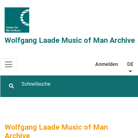
Wolfgang Laade Music of Man Archive
Anmelden
DE
Wolfgang Laade Music of Man
Archive