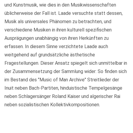
und Kunstmusik, wie dies in den Musikwissenschaften
üblicherweise der Fall ist. Laade versuchte statt dessen,
Musik als universales Phänomen zu betrachten, und
verschiedene Musiken in ihren kulturell spezifischen
Ausprägungen unabhängig von ihren Herkünften zu
erfassen. In diesem Sinne verzichtete Laade auch
weitgehend auf grundsätzliche ästhetische
Fragestellungen. Dieser Ansatz spiegelt sich unmittelbar in
der Zusammensetzung der Sammlung wider: So finden sich
im Bestand des "Music of Man Archive" Streitlieder der
Inuit neben Bach-Partiten, hinduistische Tempelgesänge
neben Schlagersänger Roland Kaiser und algerischer Rai
neben sozialistischen Kollektivkompositionen.