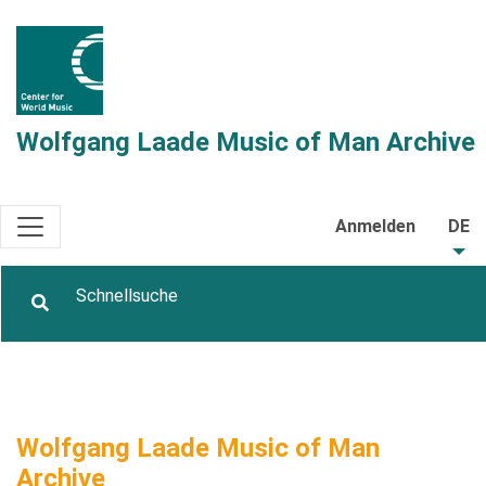
Wolfgang Laade Music of Man Archive
Anmelden
DE
Wolfgang Laade Music of Man
Archive