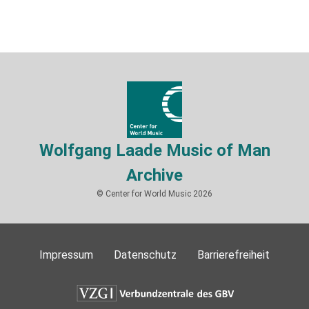
Wolfgang Laade Music of Man
Archive
© Center for World Music 2026
Impressum
Datenschutz
Barrierefreiheit