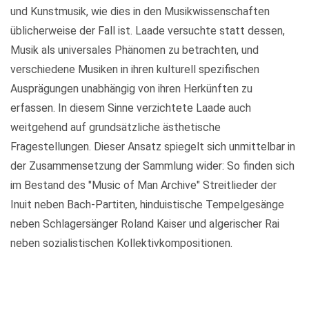
und Kunstmusik, wie dies in den Musikwissenschaften
üblicherweise der Fall ist. Laade versuchte statt dessen,
Musik als universales Phänomen zu betrachten, und
verschiedene Musiken in ihren kulturell spezifischen
Ausprägungen unabhängig von ihren Herkünften zu
erfassen. In diesem Sinne verzichtete Laade auch
weitgehend auf grundsätzliche ästhetische
Fragestellungen. Dieser Ansatz spiegelt sich unmittelbar in
der Zusammensetzung der Sammlung wider: So finden sich
im Bestand des "Music of Man Archive" Streitlieder der
Inuit neben Bach-Partiten, hinduistische Tempelgesänge
neben Schlagersänger Roland Kaiser und algerischer Rai
neben sozialistischen Kollektivkompositionen.