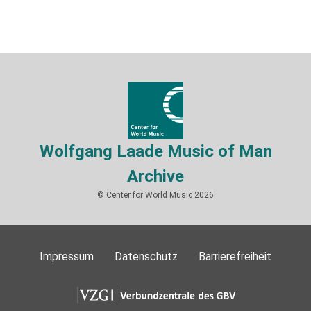
Wolfgang Laade Music of Man
Archive
© Center for World Music 2026
Impressum
Datenschutz
Barrierefreiheit