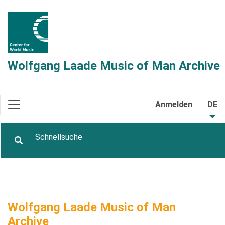
Wolfgang Laade Music of Man Archive
Anmelden
DE
Wolfgang Laade Music of Man
Archive