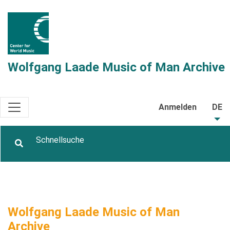
Wolfgang Laade Music of Man Archive
Anmelden
DE
Wolfgang Laade Music of Man
Archive