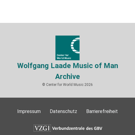
Wolfgang Laade Music of Man
Archive
© Center for World Music 2026
Impressum
Datenschutz
Barrierefreiheit