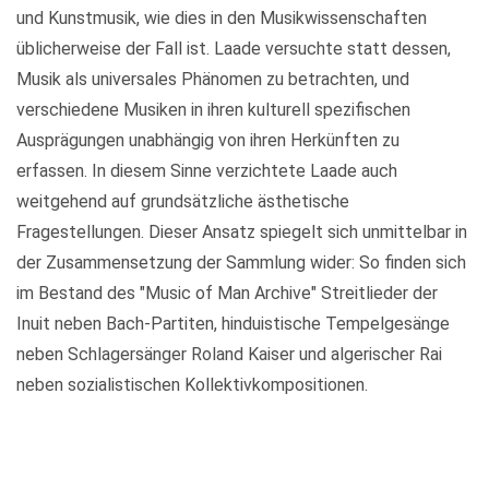
und Kunstmusik, wie dies in den Musikwissenschaften
üblicherweise der Fall ist. Laade versuchte statt dessen,
Musik als universales Phänomen zu betrachten, und
verschiedene Musiken in ihren kulturell spezifischen
Ausprägungen unabhängig von ihren Herkünften zu
erfassen. In diesem Sinne verzichtete Laade auch
weitgehend auf grundsätzliche ästhetische
Fragestellungen. Dieser Ansatz spiegelt sich unmittelbar in
der Zusammensetzung der Sammlung wider: So finden sich
im Bestand des "Music of Man Archive" Streitlieder der
Inuit neben Bach-Partiten, hinduistische Tempelgesänge
neben Schlagersänger Roland Kaiser und algerischer Rai
neben sozialistischen Kollektivkompositionen.