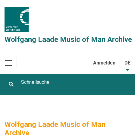
Wolfgang Laade Music of Man Archive
Anmelden
DE
Wolfgang Laade Music of Man
Archive