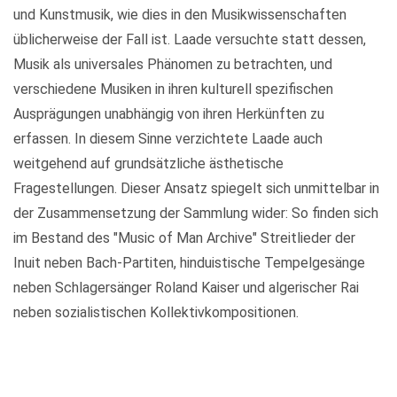
und Kunstmusik, wie dies in den Musikwissenschaften
üblicherweise der Fall ist. Laade versuchte statt dessen,
Musik als universales Phänomen zu betrachten, und
verschiedene Musiken in ihren kulturell spezifischen
Ausprägungen unabhängig von ihren Herkünften zu
erfassen. In diesem Sinne verzichtete Laade auch
weitgehend auf grundsätzliche ästhetische
Fragestellungen. Dieser Ansatz spiegelt sich unmittelbar in
der Zusammensetzung der Sammlung wider: So finden sich
im Bestand des "Music of Man Archive" Streitlieder der
Inuit neben Bach-Partiten, hinduistische Tempelgesänge
neben Schlagersänger Roland Kaiser und algerischer Rai
neben sozialistischen Kollektivkompositionen.