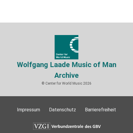
Wolfgang Laade Music of Man
Archive
© Center for World Music 2026
Impressum
Datenschutz
Barrierefreiheit