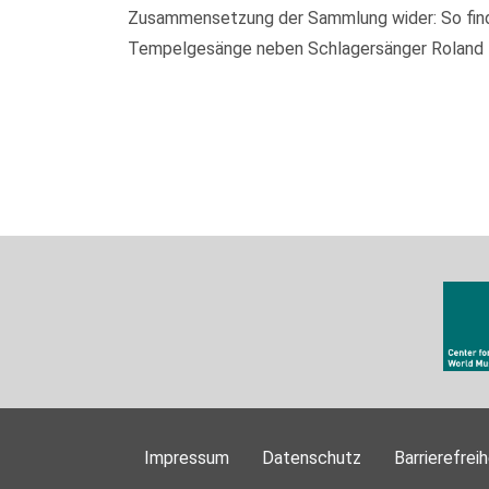
Zusammensetzung der Sammlung wider: So finden
Tempelgesänge neben Schlagersänger Roland Kai
Impressum
Datenschutz
Barrierefreih