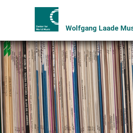
Wolfgang Laade Mus