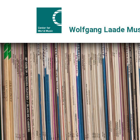
Wolfgang Laade Mus