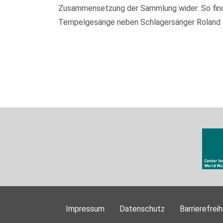
Zusammensetzung der Sammlung wider: So finden
Tempelgesänge neben Schlagersänger Roland Kai
Impressum
Datenschutz
Barrierefreih