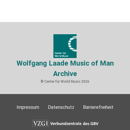
Wolfgang Laade Music of Man
Archive
© Center for World Music 2026
Impressum
Datenschutz
Barrierefreiheit