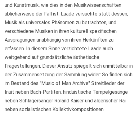
und Kunstmusik, wie dies in den Musikwissenschaften
üblicherweise der Fall ist. Laade versuchte statt dessen,
Musik als universales Phänomen zu betrachten, und
verschiedene Musiken in ihren kulturell spezifischen
Ausprägungen unabhängig von ihren Herkünften zu
erfassen. In diesem Sinne verzichtete Laade auch
weitgehend auf grundsätzliche ästhetische
Fragestellungen. Dieser Ansatz spiegelt sich unmittelbar in
der Zusammensetzung der Sammlung wider: So finden sich
im Bestand des "Music of Man Archive" Streitlieder der
Inuit neben Bach-Partiten, hinduistische Tempelgesänge
neben Schlagersänger Roland Kaiser und algerischer Rai
neben sozialistischen Kollektivkompositionen.