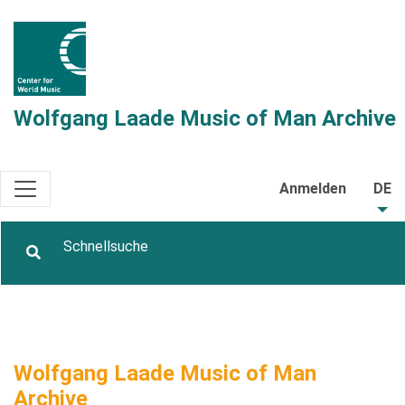
Wolfgang Laade Music of Man Archive
Anmelden
DE
Wolfgang Laade Music of Man
Archive