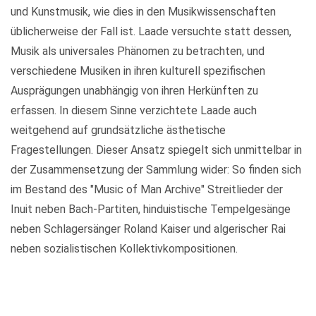
und Kunstmusik, wie dies in den Musikwissenschaften
üblicherweise der Fall ist. Laade versuchte statt dessen,
Musik als universales Phänomen zu betrachten, und
verschiedene Musiken in ihren kulturell spezifischen
Ausprägungen unabhängig von ihren Herkünften zu
erfassen. In diesem Sinne verzichtete Laade auch
weitgehend auf grundsätzliche ästhetische
Fragestellungen. Dieser Ansatz spiegelt sich unmittelbar in
der Zusammensetzung der Sammlung wider: So finden sich
im Bestand des "Music of Man Archive" Streitlieder der
Inuit neben Bach-Partiten, hinduistische Tempelgesänge
neben Schlagersänger Roland Kaiser und algerischer Rai
neben sozialistischen Kollektivkompositionen.