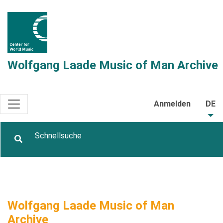
Wolfgang Laade Music of Man Archive
Anmelden
DE
Wolfgang Laade Music of Man
Archive