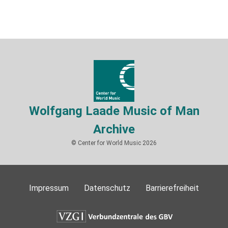
Wolfgang Laade Music of Man
Archive
© Center for World Music 2026
Impressum
Datenschutz
Barrierefreiheit