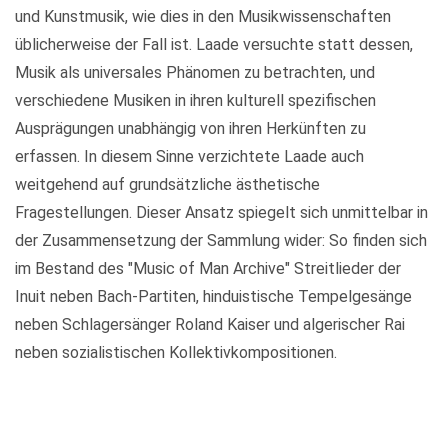
und Kunstmusik, wie dies in den Musikwissenschaften
üblicherweise der Fall ist. Laade versuchte statt dessen,
Musik als universales Phänomen zu betrachten, und
verschiedene Musiken in ihren kulturell spezifischen
Ausprägungen unabhängig von ihren Herkünften zu
erfassen. In diesem Sinne verzichtete Laade auch
weitgehend auf grundsätzliche ästhetische
Fragestellungen. Dieser Ansatz spiegelt sich unmittelbar in
der Zusammensetzung der Sammlung wider: So finden sich
im Bestand des "Music of Man Archive" Streitlieder der
Inuit neben Bach-Partiten, hinduistische Tempelgesänge
neben Schlagersänger Roland Kaiser und algerischer Rai
neben sozialistischen Kollektivkompositionen.