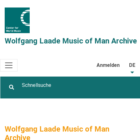
Wolfgang Laade Music of Man Archive
Anmelden
DE
Wolfgang Laade Music of Man
Archive