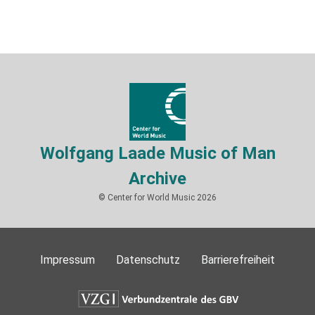
Wolfgang Laade Music of Man
Archive
© Center for World Music 2026
Impressum
Datenschutz
Barrierefreiheit