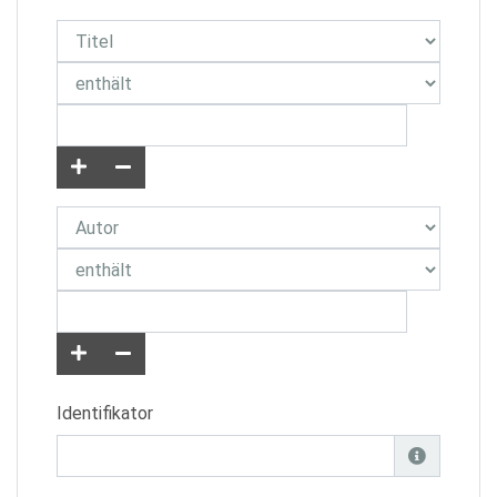
Identifikator