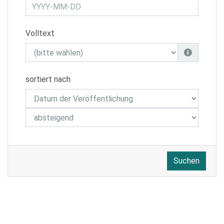
Volltext
sortiert nach
Suchen