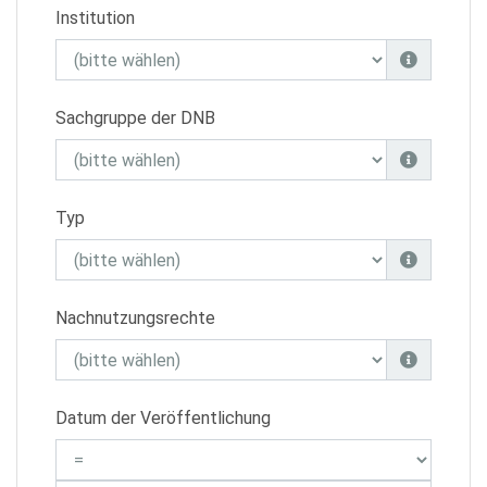
Institution
Sachgruppe der DNB
Typ
Nachnutzungsrechte
Datum der Veröffentlichung