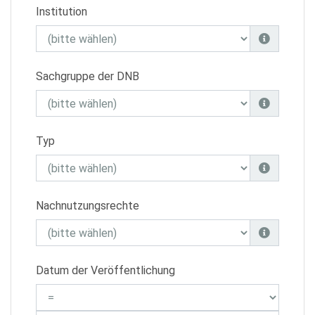
Institution
Sachgruppe der DNB
Typ
Nachnutzungsrechte
Datum der Veröffentlichung