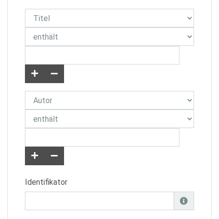
Identifikator