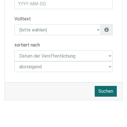
Volltext
sortiert nach
Suchen