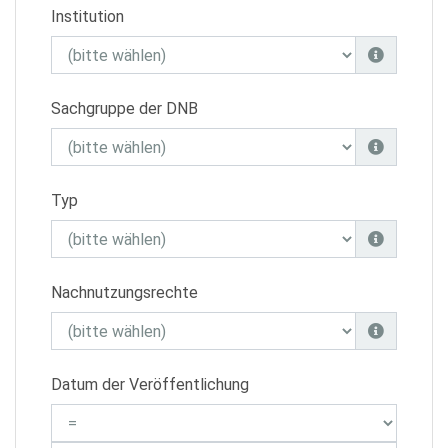
Institution
Sachgruppe der DNB
Typ
Nachnutzungsrechte
Datum der Veröffentlichung