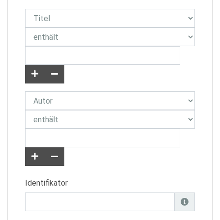
Identifikator