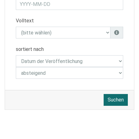
Volltext
sortiert nach
Suchen