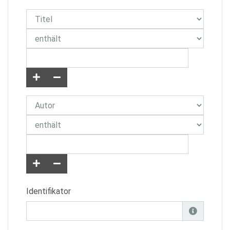
Identifikator