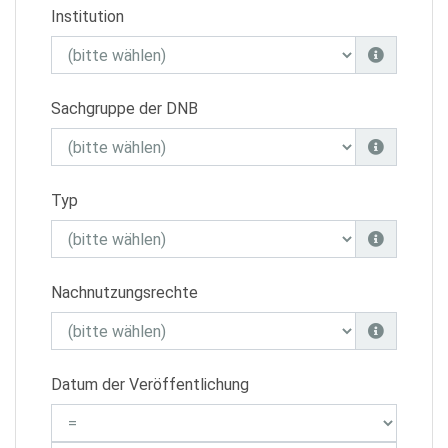
Institution
Sachgruppe der DNB
Typ
Nachnutzungsrechte
Datum der Veröffentlichung