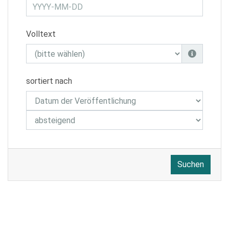
Volltext
sortiert nach
Suchen