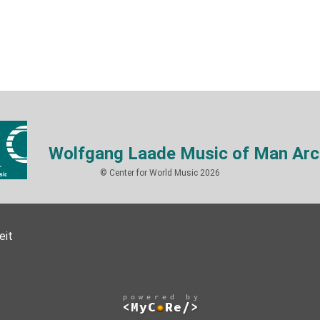
Wolfgang Laade Music of Man Arc
© Center for World Music 2026
eit