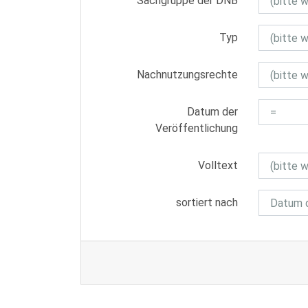
Sachgruppe der DNB
Typ
Nachnutzungsrechte
Datum der
Veröffentlichung
Volltext
sortiert nach