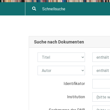
Suche nach Dokumenten
Identifikator
Institution