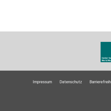
Impressum
Datenschutz
Barrierefreih