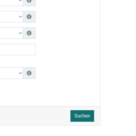
Suchen