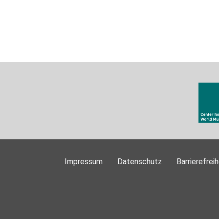
Impressum
Datenschutz
Barrierefreih