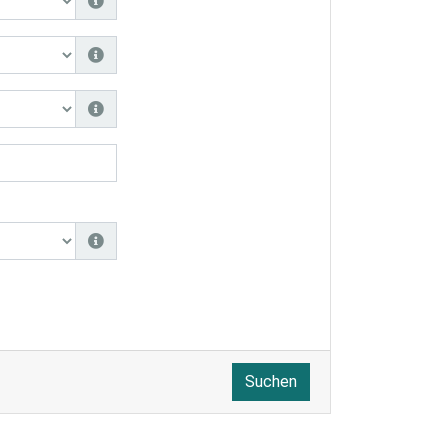
Suchen