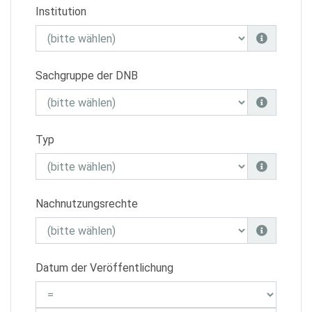
Institution
Sachgruppe der DNB
Typ
Nachnutzungsrechte
Datum der Veröffentlichung