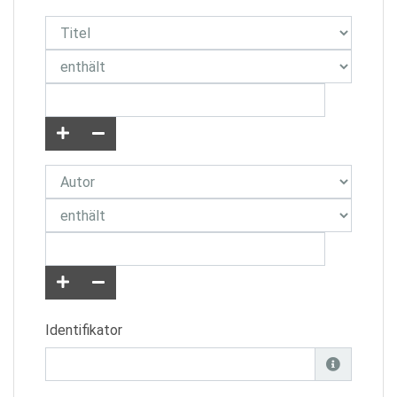
Identifikator