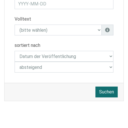
Volltext
sortiert nach
Suchen