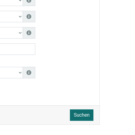
Suchen