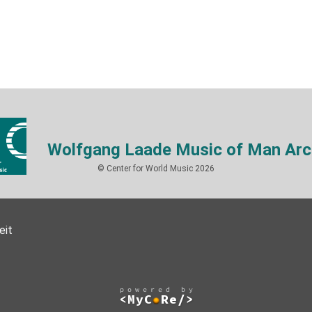
Wolfgang Laade Music of Man Arc
© Center for World Music 2026
eit