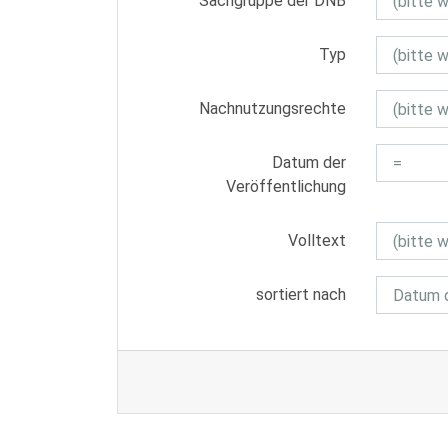
Sachgruppe der DNB
Typ
Nachnutzungsrechte
Datum der
Veröffentlichung
Volltext
sortiert nach