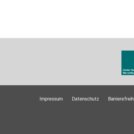
Impressum
Datenschutz
Barrierefreih