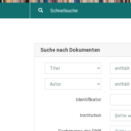
Suche nach Dokumenten
Identifikator
Institution