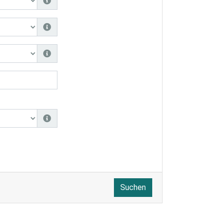
Suchen