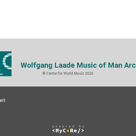
Wolfgang Laade Music of Man Arc
© Center for World Music 2026
eit