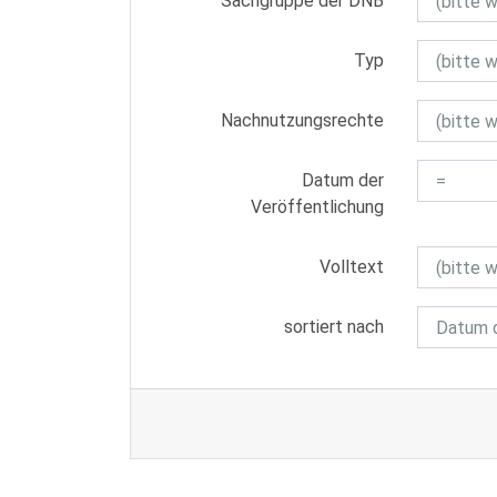
Sachgruppe der DNB
Typ
Nachnutzungsrechte
Datum der
Veröffentlichung
Volltext
sortiert nach