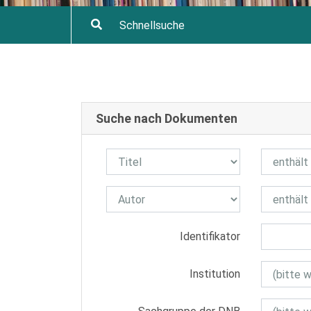
Suche nach Dokumenten
Identifikator
Institution