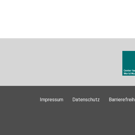
Impressum
Datenschutz
Barrierefreih