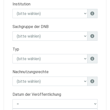
Institution
Sachgruppe der DNB
Typ
Nachnutzungsrechte
Datum der Veröffentlichung