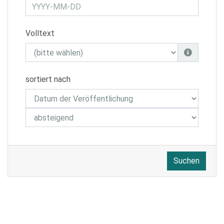
Volltext
sortiert nach
Suchen