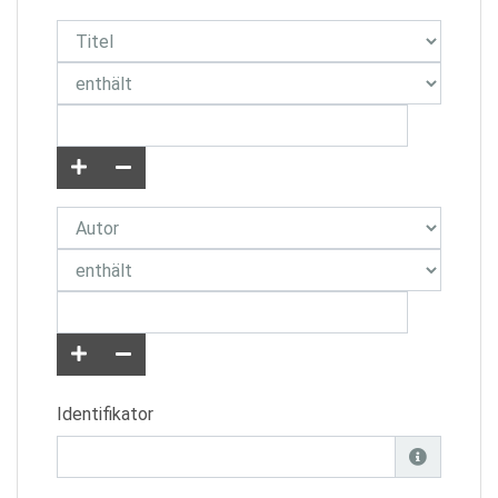
Identifikator